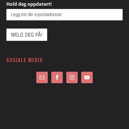
Hold deg oppdatert!
SOSIALE MEDIA