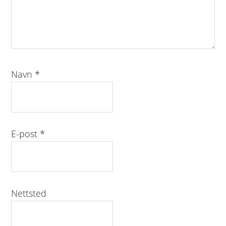
Navn
*
E-post
*
Nettsted