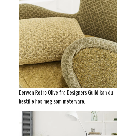
Derwen Retro Olive fra Designers Guild kan du
bestille hos meg som metervare.