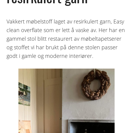
Vakkert møbelstoff laget av resirkulert garn, Easy
clean overflate som er lett å vaske av. Her har en
gammel stol blitt restaurert av møbeltapetserer
og stoffet vi har brukt på denne stolen passer
godt i gamle og moderne interiører.