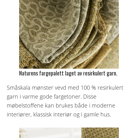
Naturens fargepalett laget av resirkulert garn.
Småskala mønster vevd med 100 % resirkulert
garn i varme gode fargetoner. Disse
møbelstoffene kan brukes både i moderne
interiører, klassisk interiør og i gamle hus.