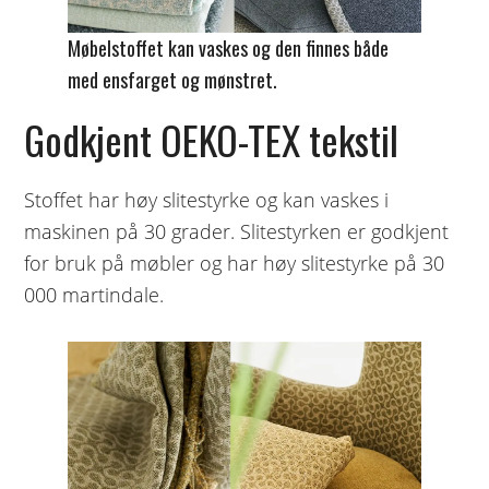
Møbelstoffet kan vaskes og den finnes både
med ensfarget og mønstret.
Godkjent OEKO-TEX tekstil
Stoffet har høy slitestyrke og kan vaskes i
maskinen på 30 grader. Slitestyrken er godkjent
for bruk på møbler og har høy slitestyrke på 30
000 martindale.