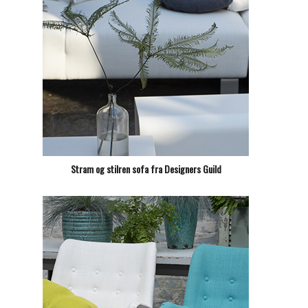
Stram og stilren sofa fra Designers Guild