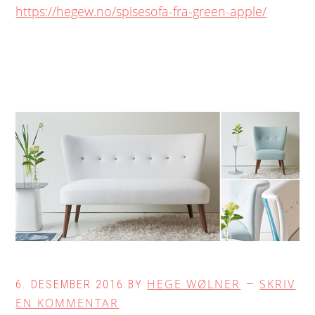
https://hegew.no/spisesofa-fra-green-apple/
HEGE WØLNER
SKRIV
6. DESEMBER 2016
BY
EN KOMMENTAR