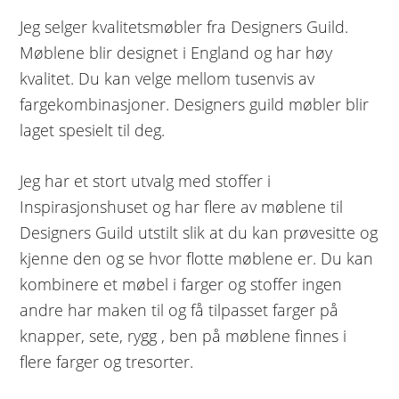
Jeg selger kvalitetsmøbler fra Designers Guild.
Møblene blir designet i England og har høy
kvalitet. Du kan velge mellom tusenvis av
fargekombinasjoner. Designers guild møbler blir
laget spesielt til deg.
Jeg har et stort utvalg med stoffer i
Inspirasjonshuset og har flere av møblene til
Designers Guild utstilt slik at du kan prøvesitte og
kjenne den og se hvor flotte møblene er. Du kan
kombinere et møbel i farger og stoffer ingen
andre har maken til og få tilpasset farger på
knapper, sete, rygg , ben på møblene finnes i
flere farger og tresorter.