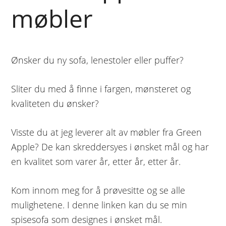
møbler
Ønsker du ny sofa, lenestoler eller puffer?
Sliter du med å finne i fargen, mønsteret og
kvaliteten du ønsker?
Visste du at jeg leverer alt av møbler fra Green
Apple? De kan skreddersyes i ønsket mål og har
en kvalitet som varer år, etter år, etter år.
Kom innom meg for å prøvesitte og se alle
mulighetene. I denne linken kan du se min
spisesofa som designes i ønsket mål.