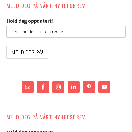
MELD DEG PÅ VÅRT NYHETSBREV!
Hold deg oppdatert!
MELD DEG PÅ VÅRT NYHETSBREV!