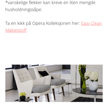
*vanskelige flekker kan kreve en liten mengde
husholdningssåpe.
Ta en kikk på Opera Kolleksjonen her:
Easy Clean
Møbelstoff