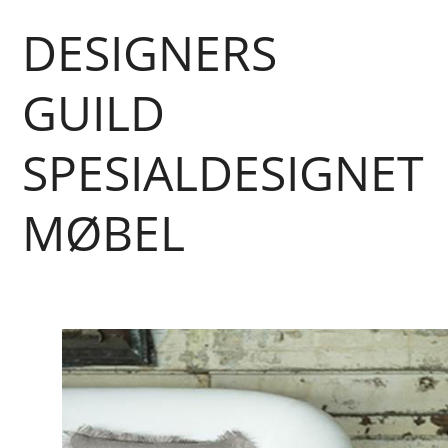
DESIGNERS
GUILD
SPESIALDESIGNET
MØBEL