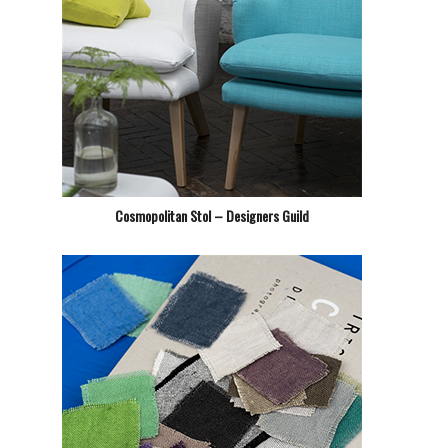
Cosmopolitan Stol – Designers Guild