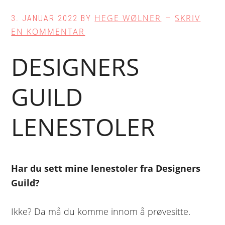
HEGE WØLNER
SKRIV
3. JANUAR 2022
BY
EN KOMMENTAR
DESIGNERS
GUILD
LENESTOLER
Har du sett mine lenestoler fra Designers
Guild?
Ikke? Da må du komme innom å prøvesitte.