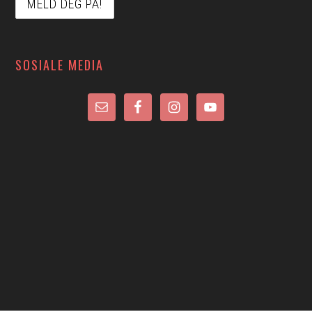
SOSIALE MEDIA