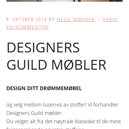
HEGE WØLNER
SKRIV
8. OKTOBER 2016
BY
EN KOMMENTAR
DESIGNERS
GUILD MØBLER
DESIGN DITT DRØMMEMØBEL
og velg mellom tusenvis av stoffer! Vi forhandler
Designers Guild møbler.
Du velger alt fra det nøytrale klassiske til de mest