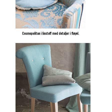
Cosmopolitan i linstoff med detaljer i fløyel.