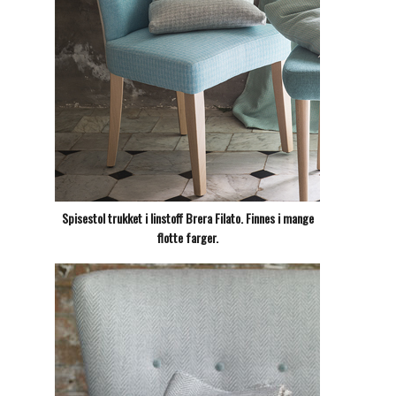
Spisestol trukket i linstoff Brera Filato. Finnes i mange
flotte farger.