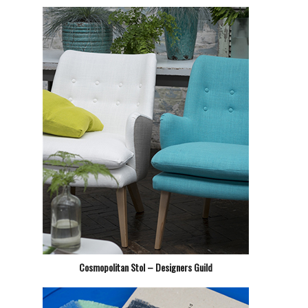
Cosmopolitan Stol – Designers Guild