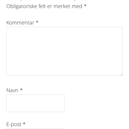
Obligatoriske felt er merket med
*
Kommentar
*
Navn
*
E-post
*