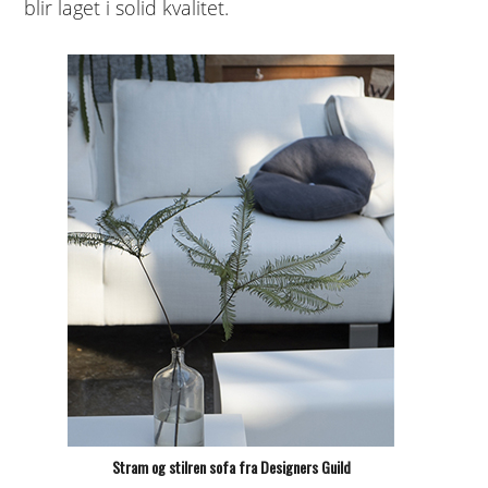
blir laget i solid kvalitet.
Stram og stilren sofa fra Designers Guild