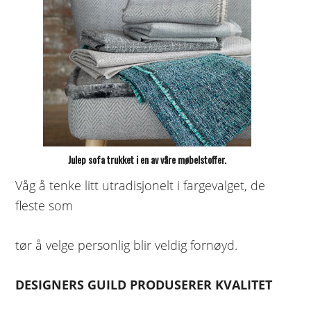
Julep sofa trukket i en av våre møbelstoffer.
Våg å tenke litt utradisjonelt i fargevalget, de
fleste som
tør å velge personlig blir veldig fornøyd.
DESIGNERS GUILD PRODUSERER KVALITET