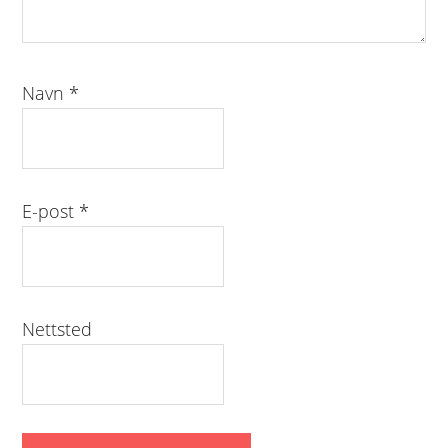
Navn
*
E-post
*
Nettsted