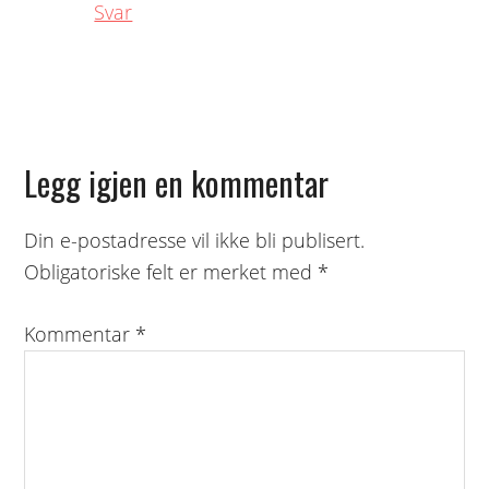
Svar
Legg igjen en kommentar
Din e-postadresse vil ikke bli publisert.
Obligatoriske felt er merket med
*
Kommentar
*