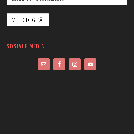
SOSIALE MEDIA