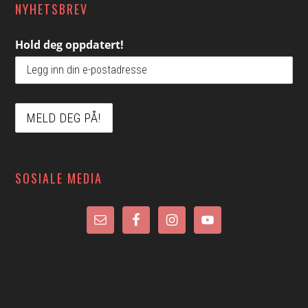
NYHETSBREV
Hold deg oppdatert!
SOSIALE MEDIA