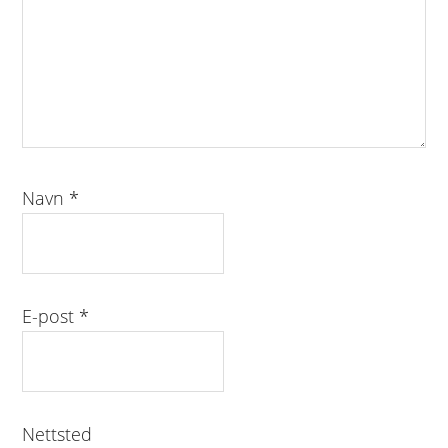
Navn
*
E-post
*
Nettsted