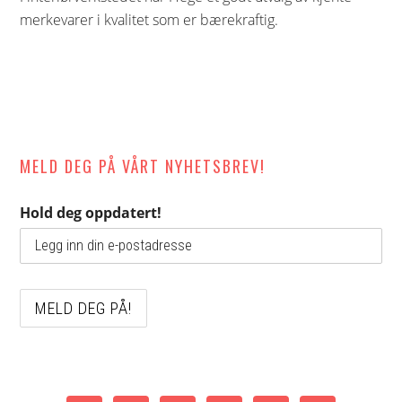
merkevarer i kvalitet som er bærekraftig.
MELD DEG PÅ VÅRT NYHETSBREV!
Hold deg oppdatert!