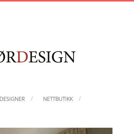
RDESIGNER
NETTBUTIKK