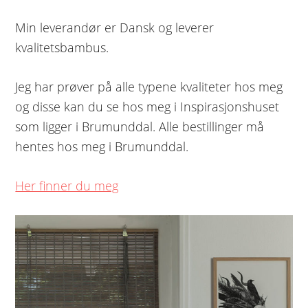
Min leverandør er Dansk og leverer
kvalitetsbambus.
Jeg har prøver på alle typene kvaliteter hos meg
og disse kan du se hos meg i Inspirasjonshuset
som ligger i Brumunddal. Alle bestillinger må
hentes hos meg i Brumunddal.
Her finner du meg