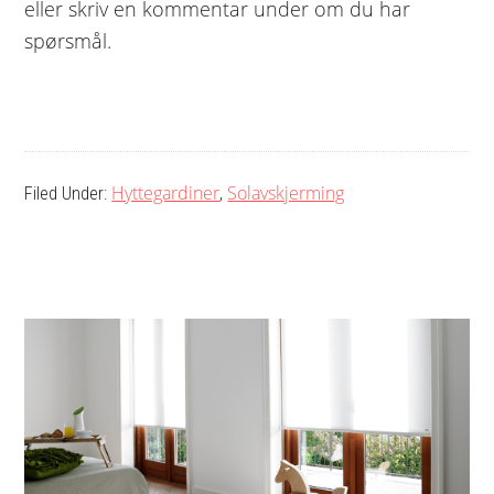
eller skriv en kommentar under om du har
spørsmål.
Hyttegardiner
Solavskjerming
Filed Under:
,