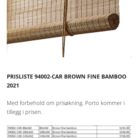
PRISLISTE 94002-CAR BROWN FINE BAMBOO
2021
Med forbehold om prisøkning. Porto kommer i
tillegg i prisen.