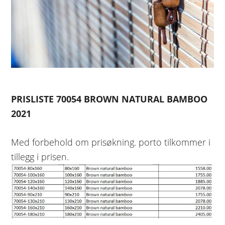
PRISLISTE 70054 BROWN NATURAL BAMBOO
2021
Med forbehold om prisøkning. porto tilkommer i
tillegg i prisen.