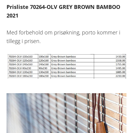
Prisliste 70264-OLV GREY BROWN BAMBOO
2021
Med forbehold om prisøkning, porto kommer i
tillegg i prisen.