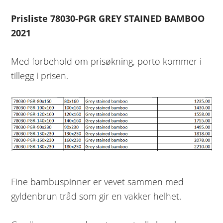
Prisliste
78030-PGR GREY STAINED BAMBOO
2021
Med forbehold om prisøkning, porto kommer i
tillegg i prisen.
Fine bambuspinner er vevet sammen med
gyldenbrun tråd som gir en vakker helhet.