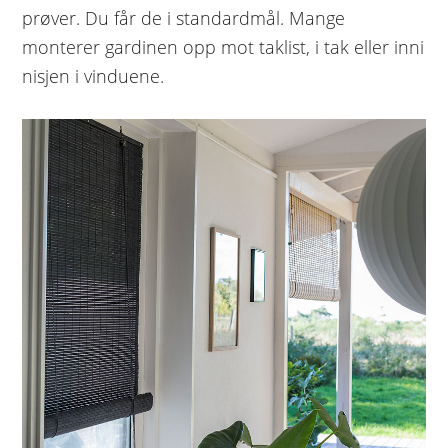
prøver. Du får de i standardmål. Mange
monterer gardinen opp mot taklist, i tak eller inni
nisjen i vinduene.