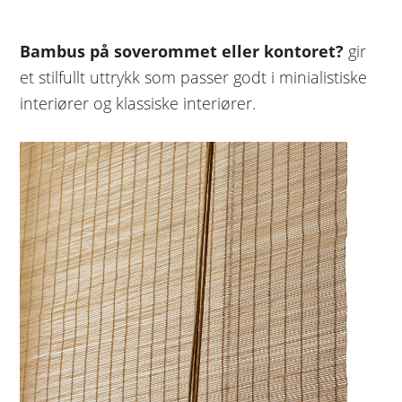
Bambus på soverommet eller kontoret?
gir
et stilfullt uttrykk som passer godt i minialistiske
interiører og klassiske interiører.