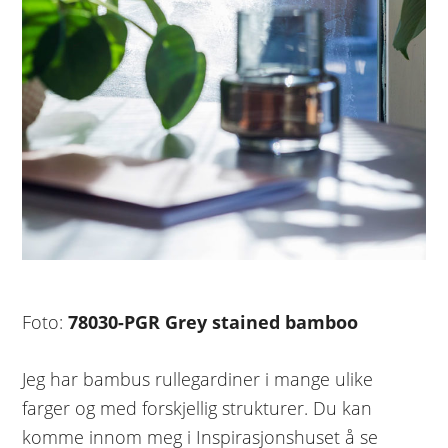
Foto:
78030-PGR Grey stained bamboo
Jeg har bambus rullegardiner i mange ulike
farger og med forskjellig strukturer. Du kan
komme innom meg i Inspirasjonshuset å se