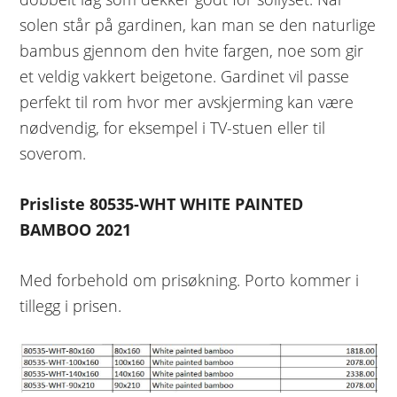
solen står på gardinen, kan man se den naturlige
bambus gjennom den hvite fargen, noe som gir
et veldig vakkert beigetone. Gardinet vil passe
perfekt til rom hvor mer avskjerming kan være
nødvendig, for eksempel i TV-stuen eller til
soverom.
Prisliste 80535-WHT WHITE PAINTED
BAMBOO 2021
Med forbehold om prisøkning. Porto kommer i
tillegg i prisen.