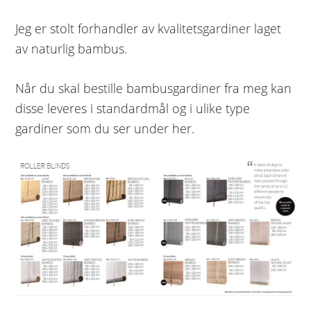
Jeg er stolt forhandler av kvalitetsgardiner laget
av naturlig bambus.
Når du skal bestille bambusgardiner fra meg kan
disse leveres i standardmål og i ulike type
gardiner som du ser under her.