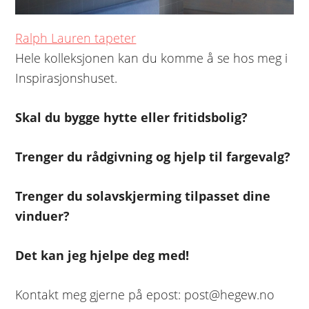
Ralph Lauren tapeter
Hele kolleksjonen kan du komme å se hos meg i
Inspirasjonshuset.
Skal du bygge hytte eller fritidsbolig?
Trenger du rådgivning og hjelp til fargevalg?
Trenger du solavskjerming tilpasset dine
vinduer?
Det kan jeg hjelpe deg med!
Kontakt meg gjerne på epost: post@hegew.no