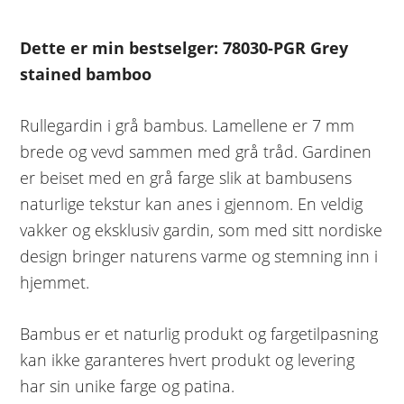
Dette er min bestselger: 78030-PGR Grey
stained bamboo
Rullegardin i grå bambus. Lamellene er 7 mm
brede og vevd sammen med grå tråd. Gardinen
er beiset med en grå farge slik at bambusens
naturlige tekstur kan anes i gjennom. En veldig
vakker og eksklusiv gardin, som med sitt nordiske
design bringer naturens varme og stemning inn i
hjemmet.
Bambus er et naturlig produkt og fargetilpasning
kan ikke garanteres hvert produkt og levering
har sin unike farge og patina.